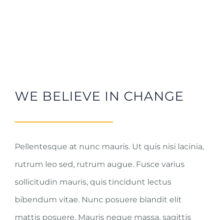
WE BELIEVE IN CHANGE
Pellentesque at nunc mauris. Ut quis nisi lacinia,
rutrum leo sed, rutrum augue. Fusce varius
sollicitudin mauris, quis tincidunt lectus
bibendum vitae. Nunc posuere blandit elit
mattis posuere. Mauris neque massa, sagittis