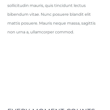
sollicitudin mauris, quis tincidunt lectus
bibendum vitae. Nunc posuere blandit elit
mattis posuere. Mauris neque massa, sagittis
non urna a, ullamcorper commod.