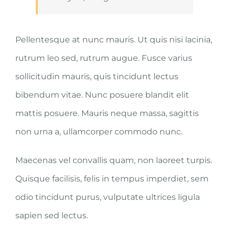
Pellentesque at nunc mauris. Ut quis nisi lacinia,
rutrum leo sed, rutrum augue. Fusce varius
sollicitudin mauris, quis tincidunt lectus
bibendum vitae. Nunc posuere blandit elit
mattis posuere. Mauris neque massa, sagittis
non urna a, ullamcorper commodo nunc.
Maecenas vel convallis quam, non laoreet turpis.
Quisque facilisis, felis in tempus imperdiet, sem
odio tincidunt purus, vulputate ultrices ligula
sapien sed lectus.