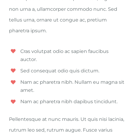
non urna a, ullamcorper commodo nunc. Sed
tellus urna, ornare ut congue ac, pretium
pharetra ipsum.
Cras volutpat odio ac sapien faucibus
auctor.
Sed consequat odio quis dictum.
Nam ac pharetra nibh. Nullam eu magna sit
amet.
Nam ac pharetra nibh dapibus tincidunt.
Pellentesque at nunc mauris. Ut quis nisi lacinia,
rutrum leo sed, rutrum augue. Fusce varius